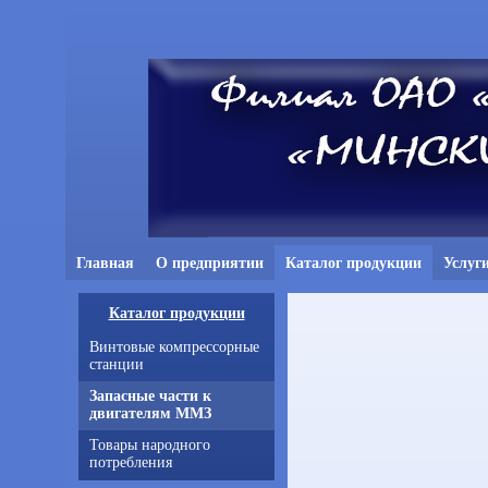
Главная
О предприятии
Каталог продукции
Услуг
Каталог продукции
Винтовые компрессорные
станции
Запасные части к
двигателям ММЗ
Товары народного
потребления