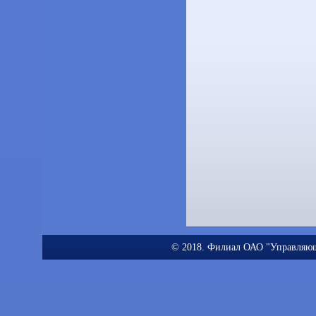
© 2018. Филиал ОАО "Управляю