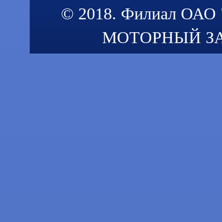
© 2018. Филиал ОАО
МОТОРНЫЙ ЗАВО