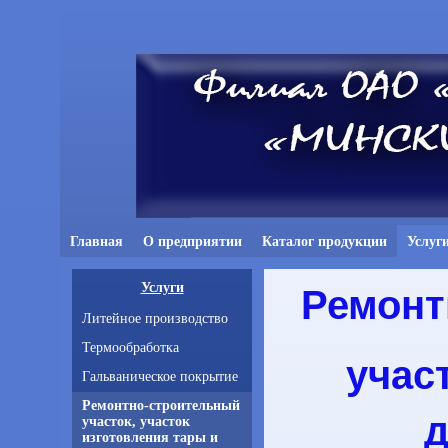
Главная
О предприятии
Каталог продукции
Услуг
Услуги
Ремонт
Литейное производство
Термообработка
учас
Гальваническое покрытие
Ремонтно-строительный
д
участок, участок
изготовления тары и