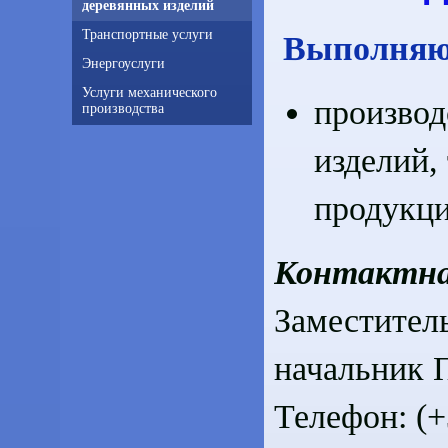
деревянных изделий
Транспортные услуги
Выполняю
Энергоуслуги
Услуги механического
производ
производства
изделий,
продукци
Контактна
Заместитель
начальник
Телефон: (+