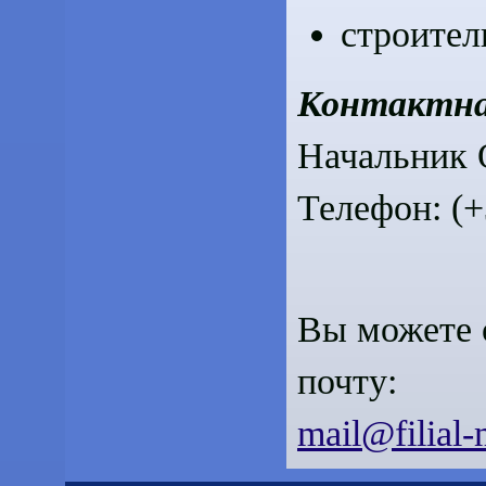
строител
Контактна
Начальник
Телефон: (+
Вы можете 
почту:
mail@filial